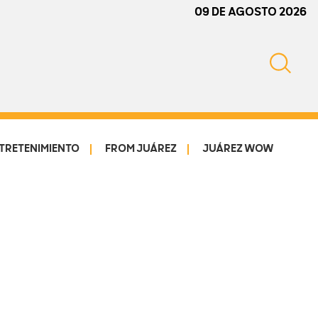
09 DE AGOSTO 2026
TRETENIMIENTO
FROM JUÁREZ
JUÁREZ WOW