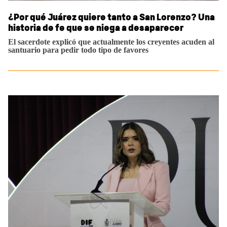
¿Por qué Juárez quiere tanto a San Lorenzo? Una
historia de fe que se niega a desaparecer
El sacerdote explicó que actualmente los creyentes acuden al
santuario para pedir todo tipo de favores