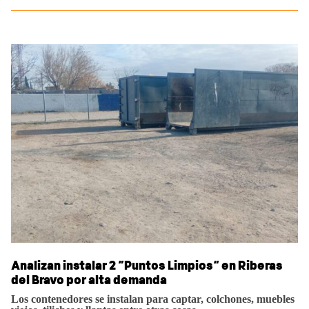
Analizan instalar 2 “Puntos Limpios” en Riberas
del Bravo por alta demanda
Los contenedores se instalan para captar, colchones, muebles