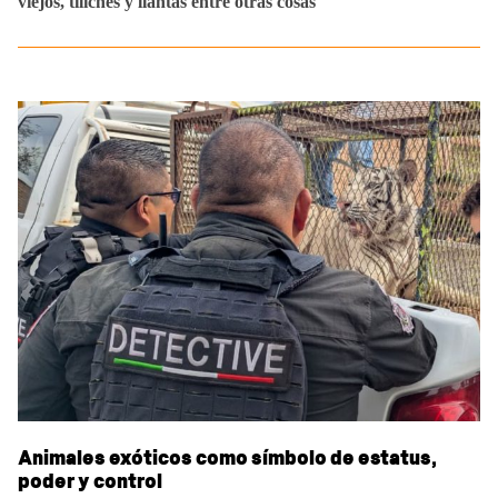
viejos, tiliches y llantas entre otras cosas
Animales exóticos como símbolo de estatus,
poder y control