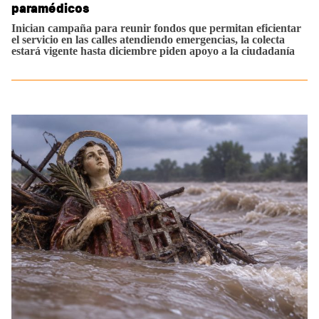
paramédicos
Inician campaña para reunir fondos que permitan eficientar
el servicio en las calles atendiendo emergencias, la colecta
estará vigente hasta diciembre piden apoyo a la ciudadanía