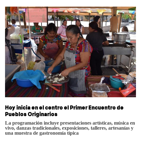
Hoy inicia en el centro el Primer Encuentro de
Pueblos Originarios
La programación incluye presentaciones artísticas, música en
vivo, danzas tradicionales, exposiciones, talleres, artesanías y
una muestra de gastronomía típica