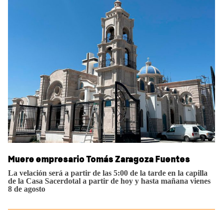
Sidebar
Muere empresario Tomás Zaragoza Fuentes
La velación será a partir de las 5:00 de la tarde en la capilla
de la Casa Sacerdotal a partir de hoy y hasta mañana vienes
8 de agosto