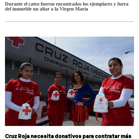
Durante el cateo fueron encontrados los ejemplares y fuera
del inmueble un altar a la Virgen María
Cruz Roja necesita donativos para contratar más