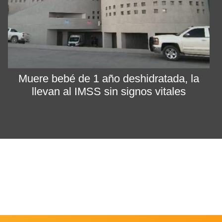
Muere bebé de 1 año deshidratada, la
llevan al IMSS sin signos vitales