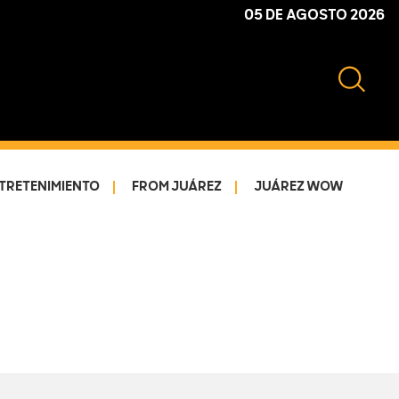
05 DE AGOSTO 2026
TRETENIMIENTO
FROM JUÁREZ
JUÁREZ WOW