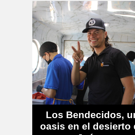
Los Bendecidos, u
oasis en el desierto