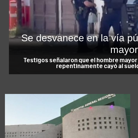
Se desvanece en la vía pú
mayo
Testigos señalaron que el hombre mayor
repentinamente cayó al suelo