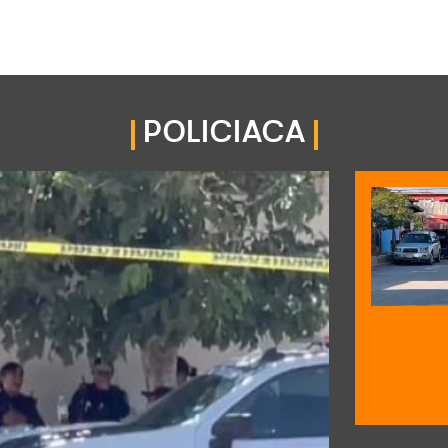
POLICIACA