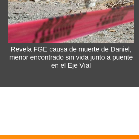
Revela FGE causa de muerte de Daniel,
menor encontrado sin vida junto a puente
en el Eje Vial