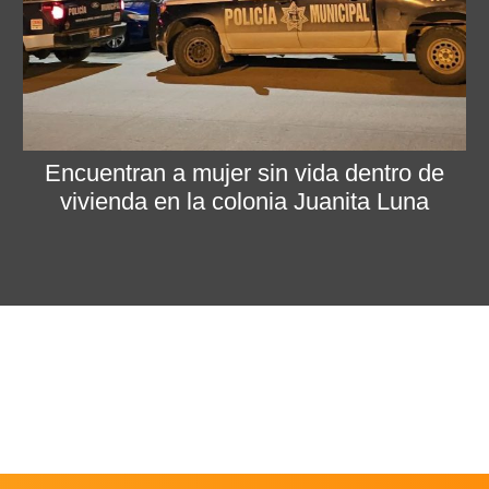
Encuentran a mujer sin vida dentro de
vivienda en la colonia Juanita Luna