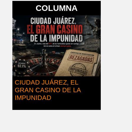
COLUMNA
CIUDAD JUÁREZ, EL
GRAN CASINO DE LA
IMPUNIDAD