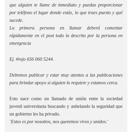
que alguien te llame de inmediato y puedas proporcionar
por teléfono el lugar donde estás, lo que traes puesto y qué
sucede.
La primera persona en llamar deberá comentar
rápidamente en el post todo lo descrito por la persona en
emergencia
Ej. #rojo 656 060 5244.
Debemos publicar y estar muy atentos a las publicaciones
para brindar apoyo si alguien lo requiere y estamos cerca.
Esto nace como un llamado de unión entre la sociedad
juvenil universitaria buscando y anhelando la seguridad que
un gobierno les ha privado.
¨
Estos es por nosotros, nos queremos vivos y unidos.
¨