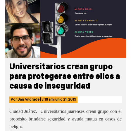
Sidebar
Universitarios crean grupo
para protegerse entre ellos a
causa de inseguridad
Por
Dan Andrade
|
3:18 am
junio 21, 2019
Ciudad Juárez.- Universitarios juarenses crean grupo con el
propósito brindarse seguridad y ayuda mutua en casos de
peligro.