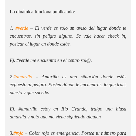
La dinámica funciona publicando:
1.
#verde
– El verde es solo un aviso del lugar donde te
encuentras, sin peligro alguno. Se vale hacer check in,
postear el lugar en donde estás.
Ej. #verde me encuentro en el centro sol@.
2.
#amarillo
– Amarillo es una situación donde estás
expuesto al peligro. Postea dónde te encuentras, lo que traes
puesto y que sucede.
Ej. #amarillo estoy en Rio Grande, traigo una blusa
amarilla y noto que me viene siguiendo alguien
3.
#rojo
– Color rojo es emergencia. Postea tu número para