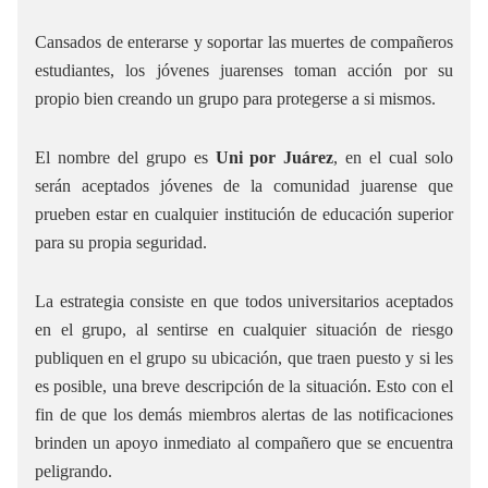
Cansados de enterarse y soportar las muertes de compañeros
estudiantes, los jóvenes juarenses toman acción por su
propio bien creando un grupo para protegerse a si mismos.
El nombre del grupo es
Uni por Juárez
, en el cual solo
serán aceptados jóvenes de la comunidad juarense que
prueben estar en cualquier institución de educación superior
para su propia seguridad.
La estrategia consiste en que todos universitarios aceptados
en el grupo, al sentirse en cualquier situación de riesgo
publiquen en el grupo su ubicación, que traen puesto y si les
es posible, una breve descripción de la situación. Esto con el
fin de que los demás miembros alertas de las notificaciones
brinden un apoyo inmediato al compañero que se encuentra
peligrando.