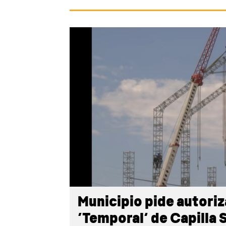
Municipio pide autoriz
‘Temporal’ de Capilla 