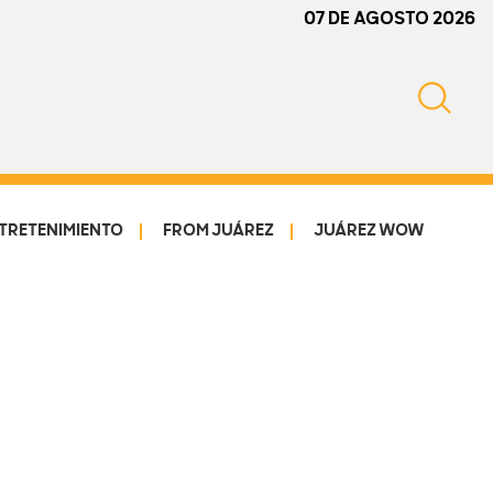
07 DE AGOSTO 2026
TRETENIMIENTO
FROM JUÁREZ
JUÁREZ WOW