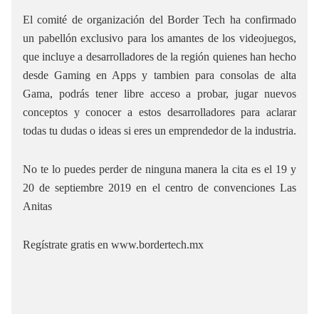
El comité de organización del Border Tech ha confirmado
un pabellón exclusivo para los amantes de los videojuegos,
que incluye a desarrolladores de la región quienes han hecho
desde Gaming en Apps y tambien para consolas de alta
Gama, podrás tener libre acceso a probar, jugar nuevos
conceptos y conocer a estos desarrolladores para aclarar
todas tu dudas o ideas si eres un emprendedor de la industria.
No te lo puedes perder de ninguna manera la cita es el 19 y
20 de septiembre 2019 en el centro de convenciones Las
Anitas
Regístrate gratis en www.bordertech.mx