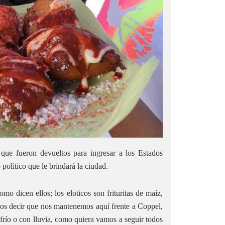
 que fueron devueltos para ingresar a los Estados
político que le brindará la ciudad.
mo dicen ellos; los eloticos son frituritas de maíz,
os decir que nos mantenemos aquí frente a Coppel,
frío o con lluvia, como quiera vamos a seguir todos