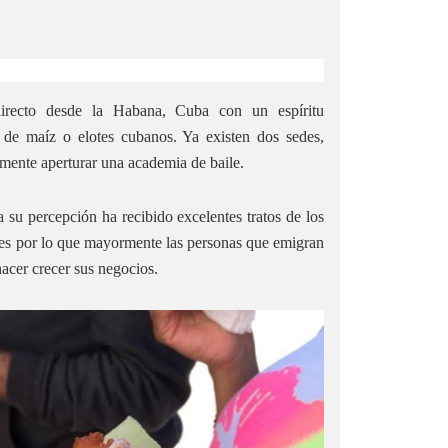
irecto desde la Habana, Cuba con un espíritu
s de maíz o elotes cubanos. Ya existen dos sedes,
mente aperturar una academia de baile.
 su percepción ha recibido excelentes tratos de los
es por lo que mayormente las personas que emigran
hacer crecer sus negocios.