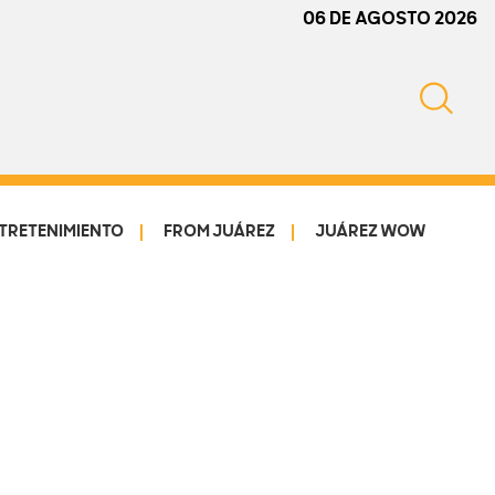
06 DE AGOSTO 2026
TRETENIMIENTO
FROM JUÁREZ
JUÁREZ WOW