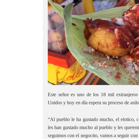
Este señor es uno de los 18 mil extranjeros
Unidos y hoy en día espera su proceso de asilo 
“Al pueblo le ha gustado mucho, el elotico, co
les han gustado mucho al pueblo y les querem
seguimos con el negocito, vamos a seguir con 