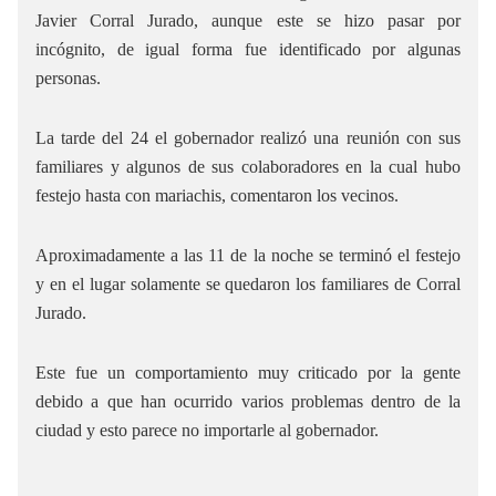
Javier Corral Jurado, aunque este se hizo pasar por
incógnito, de igual forma fue identificado por algunas
personas.
La tarde del 24 el gobernador realizó una reunión con sus
familiares y algunos de sus colaboradores en la cual hubo
festejo hasta con mariachis, comentaron los vecinos.
Aproximadamente a las 11 de la noche se terminó el festejo
y en el lugar solamente se quedaron los familiares de Corral
Jurado.
Este fue un comportamiento muy criticado por la gente
debido a que han ocurrido varios problemas dentro de la
ciudad y esto parece no importarle al gobernador.