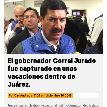
Sidebar
El gobernador Corral Jurado
fue capturado en unas
vacaciones dentro de
Juárez.
Por
Dan Andrade
|
11:26 pm
diciembre 26, 2019
Juárez fue el destino vacacional del gobernador del Estado