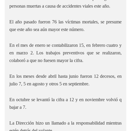
personas muertas a causa de accidentes viales este año.
El año pasado fueron 76 las víctimas mortales, se presume
que este año sea aún mayor este número.
En el mes de enero se contabilizaron 15, en febrero cuatro y
en marzo 2. Los trabajos preventivos que se realizaron,
colaboró a que no fuesen mayor la cifra.
En los meses desde abril hasta junio fueron 12 decesos, en
julio 7, 5 en agosto y otros 5 en septiembre.
En octubre se levantó la cifra a 12 y en noviembre volvió q
bajar a 7.
La Dirección hizo un llamado a la responsabilidad mientras
estén detrás del volante.