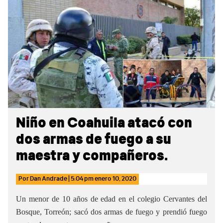
Sidebar
Niño en Coahuila atacó con
dos armas de fuego a su
maestra y compañeros.
Por
Dan Andrade
|
5:04 pm
enero 10, 2020
Un menor de 10 años de edad en el colegio Cervantes del
Bosque, Torreón; sacó dos armas de fuego y prendió fuego