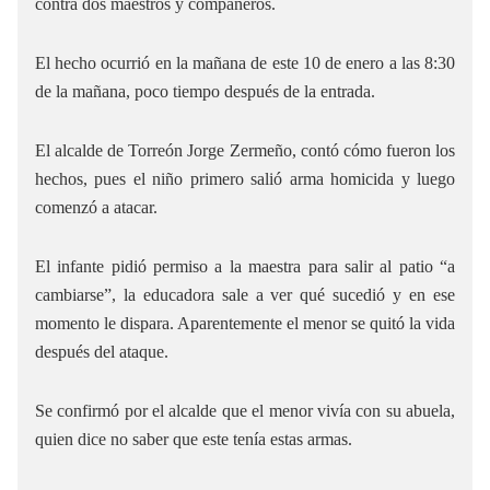
contra dos maestros y compañeros.
El hecho ocurrió en la mañana de este 10 de enero a las 8:30
de la mañana, poco tiempo después de la entrada.
El alcalde de Torreón Jorge Zermeño, contó cómo fueron los
hechos, pues el niño primero salió arma homicida y luego
comenzó a atacar.
El infante pidió permiso a la maestra para salir al patio “a
cambiarse”, la educadora sale a ver qué sucedió y en ese
momento le dispara. Aparentemente el menor se quitó la vida
después del ataque.
Se confirmó por el alcalde que el menor vivía con su abuela,
quien dice no saber que este tenía estas armas.