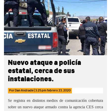
Sidebar
Nuevo ataque a policía
estatal, cerca de sus
instalaciones.
Por
Dan Andrade
|
3:25 pm
febrero 23, 2020
Se registra en distintos medios de comunicación cobertura
sobre un nuevo ataque armado contra la agencia CES cerca