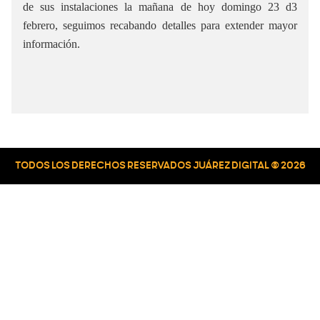
de sus instalaciones la mañana de hoy domingo 23 d3
febrero, seguimos recabando detalles para extender mayor
información.
TODOS LOS DERECHOS RESERVADOS JUÁREZ DIGITAL © 2026