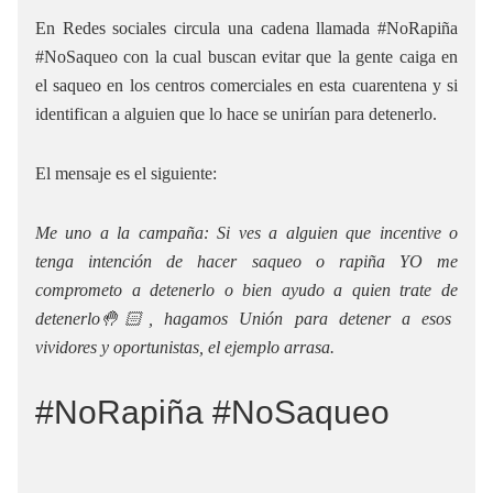
En Redes sociales circula una cadena llamada #NoRapiña
#NoSaqueo con la cual buscan evitar que la gente caiga en
el saqueo en los centros comerciales en esta cuarentena y si
identifican a alguien que lo hace se unirían para detenerlo.
El mensaje es el siguiente:
Me uno a la campaña: Si ves a alguien que incentive o
tenga intención de hacer saqueo o rapiña YO me
comprometo a detenerlo o bien ayudo a quien trate de
detenerlo🤚🏻, hagamos Unión para detener a esos
vividores y oportunistas, el ejemplo arrasa.
#NoRapiña #NoSaqueo