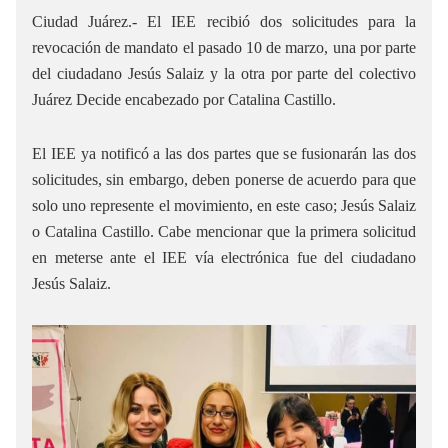
Ciudad Juárez.- El IEE recibió dos solicitudes para la
revocación de mandato el pasado 10 de marzo, una por parte
del ciudadano Jesús Salaiz y la otra por parte del colectivo
Juárez Decide encabezado por Catalina Castillo.
El IEE ya notificó a las dos partes que se fusionarán las dos
solicitudes, sin embargo, deben ponerse de acuerdo para que
solo uno represente el movimiento, en este caso; Jesús Salaiz
o Catalina Castillo. Cabe mencionar que la primera solicitud
en meterse ante el IEE vía electrónica fue del ciudadano
Jesús Salaiz.