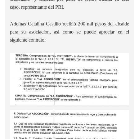
caso, representante del PRI.
Además Catalina Castillo recibió 200 mil pesos del alcalde
para su asociación, así como se puede apreciar en el
siguiente contrato: