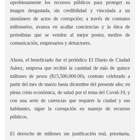
oprobiosamente los recursos públicos para proteger su
imagen desgastada, sin credibilidad y vinculada a un
sinnúmero de actos de corrupción; a través de contratos
millonarios, avanza en acallar conciencias y la ética de
periodistas que se venden al mejor postor, medios de
comunicación, empresarios y detractores.
Ahora, el beneficiado fue el periódico El Diario de Ciudad
Juárez, empresa que recibió la cantidad de más de quince
millones de pesos ($15,500,000.00), contrato celebrado a
partir del mes de marzo hasta diciembre del presente año; en
plena crisis económica, de salud por el tema del Covid-19, y
con una serie de carencias que requiere la ciudad y sus
habitantes, sigue la corrupción en manejo de recursos
públicos.
El derroche de millones sin justificación real, prioritaria,