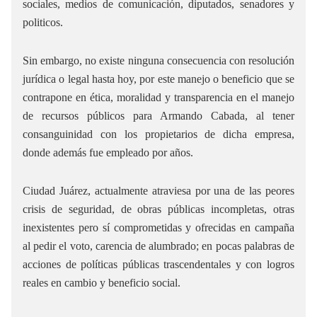
sociales, medios de comunicación, diputados, senadores y
politicos.
Sin embargo, no existe ninguna consecuencia con resolución
jurídica o legal hasta hoy, por este manejo o beneficio que se
contrapone en ética, moralidad y transparencia en el manejo
de recursos públicos para Armando Cabada, al tener
consanguinidad con los propietarios de dicha empresa,
donde además fue empleado por años.
Ciudad Juárez, actualmente atraviesa por una de las peores
crisis de seguridad, de obras públicas incompletas, otras
inexistentes pero sí comprometidas y ofrecidas en campaña
al pedir el voto, carencia de alumbrado; en pocas palabras de
acciones de políticas públicas trascendentales y con logros
reales en cambio y beneficio social.