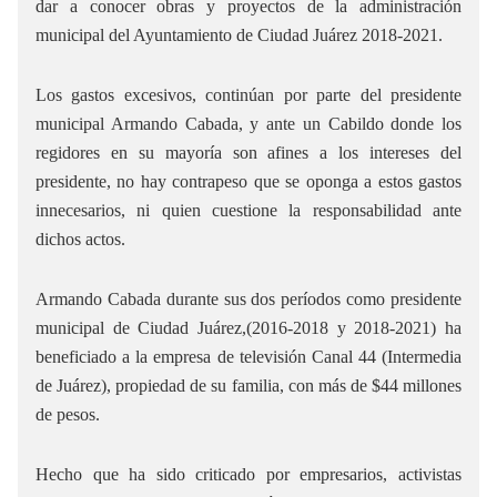
dar a conocer obras y proyectos de la administración
municipal del Ayuntamiento de Ciudad Juárez 2018-2021.
Los gastos excesivos, continúan por parte del presidente
municipal Armando Cabada, y ante un Cabildo donde los
regidores en su mayoría son afines a los intereses del
presidente, no hay contrapeso que se oponga a estos gastos
innecesarios, ni quien cuestione la responsabilidad ante
dichos actos.
Armando Cabada durante sus dos períodos como presidente
municipal de Ciudad Juárez,(2016-2018 y 2018-2021) ha
beneficiado a la empresa de televisión Canal 44 (Intermedia
de Juárez), propiedad de su familia, con más de $44 millones
de pesos.
Hecho que ha sido criticado por empresarios, activistas