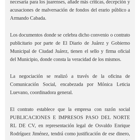
necesaria para los juarenses, añade más críticas, decepción y
acusaciones de malversación de fondos del erario público a
Armando Cabada.
Los documentos donde se celebra dicho convenio o contrato
publicitario por parte de El Diario de Juárez y Gobierno
Municipal de Ciudad Juárez, tienen el sello y firma oficial
del Municipio, donde consta la veracidad de los mismos.
La negociación se realizó a través de la oficina de
Comunicación Social, encabezada por Mónica Leticia
Luevano, coordinadora general.
El contrato establece que la empresa con razón social
PUBLICACIONES E IMPRESOS PASO DEL NORTE
RL DE CV, en representación legal de Osvaldo Enrique
Rodríguez Jiménez, tendrá como justificación de ese dinero,