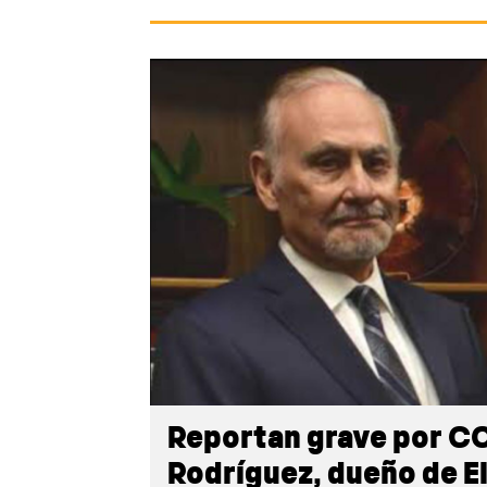
Reportan grave por C
Rodríguez, dueño de El