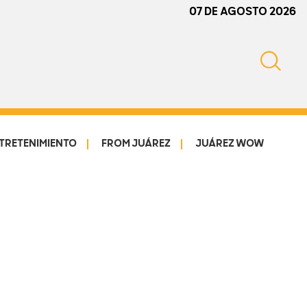
07 DE AGOSTO 2026
TRETENIMIENTO
FROM JUÁREZ
JUÁREZ WOW