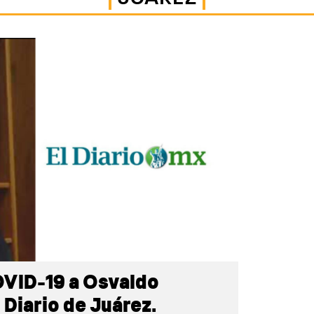
OVID-19 a Osvaldo
 Diario de Juárez.