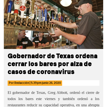
Sidebar
Gobernador de Texas ordena
cerrar los bares por alza de
casos de coronavirus
Por
Redacción
|
5:39 pm
junio 26, 2020
El gobernador de Texas, Greg Abbott, ordenó el cierre de
todos los bares este viernes y también ordenó a los
restaurantes reducir su capacidad operativa, en una abrupta