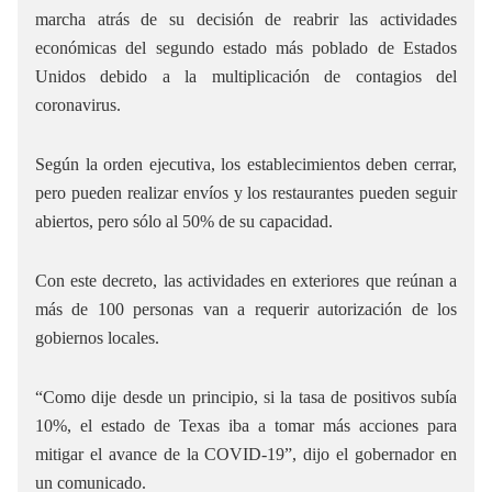
marcha atrás de su decisión de reabrir las actividades
económicas del segundo estado más poblado de Estados
Unidos debido a la multiplicación de contagios del
coronavirus.
Según la orden ejecutiva, los establecimientos deben cerrar,
pero pueden realizar envíos y los restaurantes pueden seguir
abiertos, pero sólo al 50% de su capacidad.
Con este decreto, las actividades en exteriores que reúnan a
más de 100 personas van a requerir autorización de los
gobiernos locales.
“Como dije desde un principio, si la tasa de positivos subía
10%, el estado de Texas iba a tomar más acciones para
mitigar el avance de la COVID-19”, dijo el gobernador en
un comunicado.