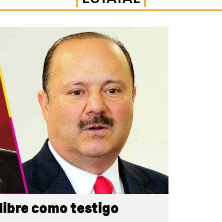
libre como testigo