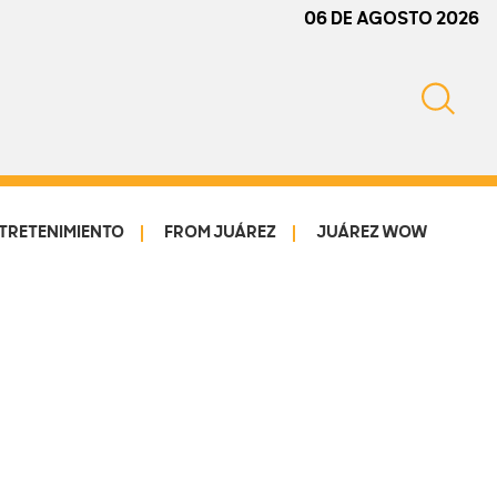
06 DE AGOSTO 2026
TRETENIMIENTO
FROM JUÁREZ
JUÁREZ WOW