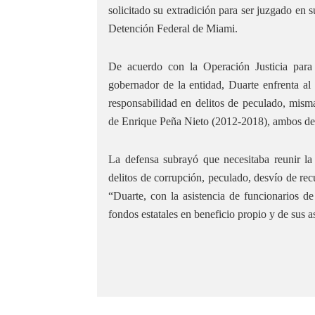
solicitado su extradición para ser juzgado en s
Detención Federal de Miami.
De acuerdo con la Operación Justicia para
gobernador de la entidad, Duarte enfrenta a
responsabilidad en delitos de peculado, misma
de Enrique Peña Nieto (2012-2018), ambos del
La defensa subrayó que necesitaba reunir l
delitos de corrupción, peculado, desvío de recu
“Duarte, con la asistencia de funcionarios de
fondos estatales en beneficio propio y de sus 