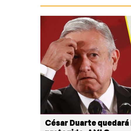
César Duarte quedará 