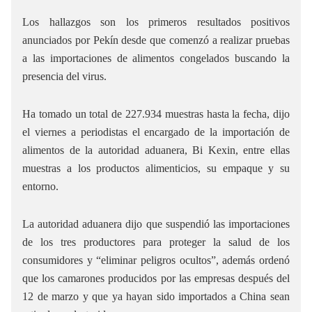
Los hallazgos son los primeros resultados positivos
anunciados por Pekín desde que comenzó a realizar pruebas
a las importaciones de alimentos congelados buscando la
presencia del virus.
Ha tomado un total de 227.934 muestras hasta la fecha, dijo
el viernes a periodistas el encargado de la importación de
alimentos de la autoridad aduanera, Bi Kexin, entre ellas
muestras a los productos alimenticios, su empaque y su
entorno.
La autoridad aduanera dijo que suspendió las importaciones
de los tres productores para proteger la salud de los
consumidores y “eliminar peligros ocultos”, además ordenó
que los camarones producidos por las empresas después del
12 de marzo y que ya hayan sido importados a China sean