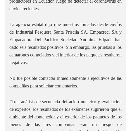
productores en Ecuador, luego de detectar el coronavirus en
envíos recientes.
La agencia estatal dijo que muestras tomadas desde envíos
de Industrial Pesquera Santa Priscila SA, Empacreci SA y
Empacadora Del Pacifico Sociedad Anonima Edpacif han
dado seis resultados positivos. Sin embargo, las pruebas a los
camarones congelados y el interior de los paquetes resultaron
negativas.
No fue posible contactar inmediatamente a ejecutivos de las
compañías para solicitar comentarios.
“Tras análisis de secuencia del ácido nucleico y evaluación
de expertos, los resultados de los exámenes sugirieron que el
ambiente del contenedor y el exterior de los paquetes de los
bienes de las tres compañías eran un riesgo de