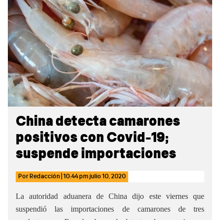
Sidebar
China detecta camarones
positivos con Covid-19;
suspende importaciones
Por
Redacción
|
10:44 pm
julio 10, 2020
La autoridad aduanera de China dijo este viernes que
suspendió las importaciones de camarones de tres