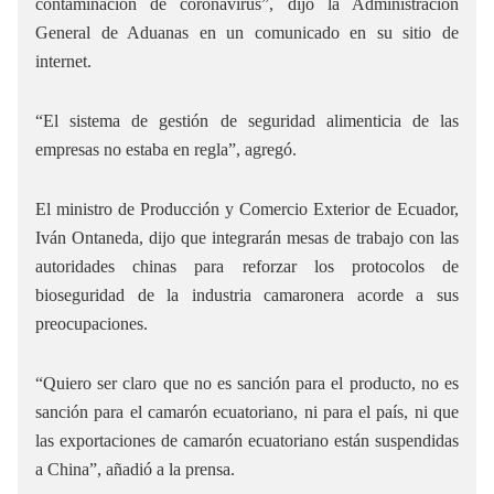
contaminación de coronavirus”, dijo la Administración
General de Aduanas en un comunicado en su sitio de
internet.
“El sistema de gestión de seguridad alimenticia de las
empresas no estaba en regla”, agregó.
El ministro de Producción y Comercio Exterior de Ecuador,
Iván Ontaneda, dijo que integrarán mesas de trabajo con las
autoridades chinas para reforzar los protocolos de
bioseguridad de la industria camaronera acorde a sus
preocupaciones.
“Quiero ser claro que no es sanción para el producto, no es
sanción para el camarón ecuatoriano, ni para el país, ni que
las exportaciones de camarón ecuatoriano están suspendidas
a China”, añadió a la prensa.