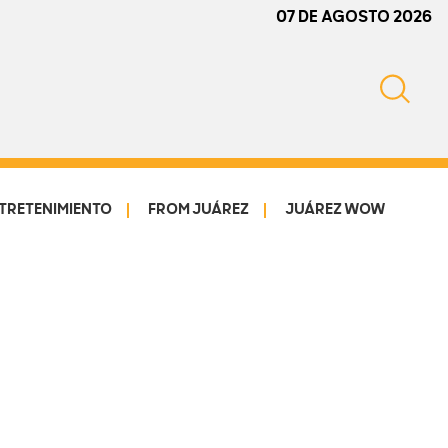
07 DE AGOSTO 2026
TRETENIMIENTO
FROM JUÁREZ
JUÁREZ WOW