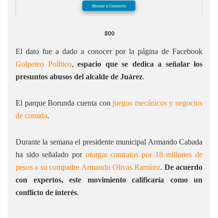
800
El dato fue a dado a conocer por la página de Facebook
Golpeteo Político
,
espacio que se dedica a señalar los
presuntos abusos del alcalde de Juárez
.
El parque Borunda cuenta con
juegos mecánicos y negocios
de comida
.
Durante la semana el presidente municipal Armando Cabada
ha sido señalado por
otorgar contratos por 18 millones de
pesos a su compadre Armando Olivas Ramírez
.
De acuerdo
con expertos, este movimiento calificaría como un
conflicto de interés
.