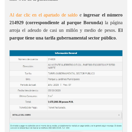
Al dar clic en el apartado de saldo
e
ingresar el número
214929 (correspondiente al parque Borunda)
la página
arroja el adeudo de casi un millón y medio de pesos.
El
parque tiene una tarifa gubernamental sector público
.