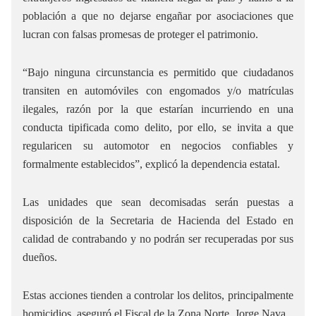
población a que no dejarse engañar por asociaciones que
lucran con falsas promesas de proteger el patrimonio.
“Bajo ninguna circunstancia es permitido que ciudadanos
transiten en automóviles con engomados y/o matrículas
ilegales, razón por la que estarían incurriendo en una
conducta tipificada como delito, por ello, se invita a que
regularicen su automotor en negocios confiables y
formalmente establecidos”, explicó la dependencia estatal.
Las unidades que sean decomisadas serán puestas a
disposición de la Secretaria de Hacienda del Estado en
calidad de contrabando y no podrán ser recuperadas por sus
dueños.
Estas acciones tienden a controlar los delitos, principalmente
homicidios, aseguró el Fiscal de la Zona Norte, Jorge Nava.