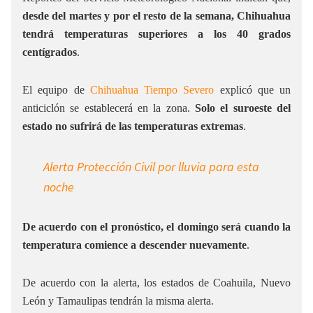
desde del martes y por el resto de la semana, Chihuahua
tendrá temperaturas superiores a los 40 grados
centígrados
.
El equipo de
Chihuahua Tiempo Severo
explicó que un
anticiclón se establecerá en la zona.
Solo el suroeste del
estado no sufrirá de las temperaturas extremas
.
Alerta Protección Civil por lluvia para esta
noche
De acuerdo con el pronóstico, el domingo será cuando la
temperatura comience a descender nuevamente
.
De acuerdo con la alerta, los estados de Coahuila, Nuevo
León y Tamaulipas tendrán la misma alerta.