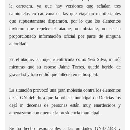
la carretera, ya que hay versiones que señalan tres
camionetas en caravana en las que viajaban manifestantes
que supuestamente dispararon, por lo que los elementos
tuvieron que repeler el ataque, no obstante, no se ha
proporcionado información oficial por parte de ninguna
autoridad.
En el ataque, la mujer, identificada como Yesi Silva, murió,
mientras que su esposo Jaime Torres, quedó herido de
gravedad y trascendió que falleció en el hospital.
La situación provocó una gran molestia contra los elementos
de la GN debido a que la policía municipal de Delicias los
dejó ir, decenas de personas están muy enardecidos y
amenazaron con quemar la presidencia municipal.
Se ha hecho responsables a las unidades GN332343 y