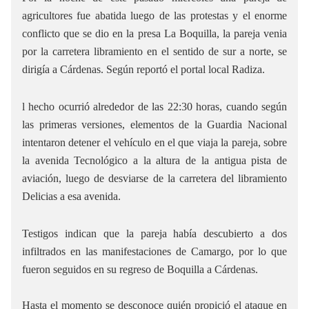
agricultores fue abatida luego de las protestas y el enorme
conflicto que se dio en la presa La Boquilla, la pareja venia
por la carretera libramiento en el sentido de sur a norte, se
dirigía a Cárdenas. Según reportó el portal local Radiza.
l hecho ocurrió alrededor de las 22:30 horas, cuando según
las primeras versiones, elementos de la Guardia Nacional
intentaron detener el vehículo en el que viaja la pareja, sobre
la avenida Tecnológico a la altura de la antigua pista de
aviación, luego de desviarse de la carretera del libramiento
Delicias a esa avenida.
Testigos indican que la pareja había descubierto a dos
infiltrados en las manifestaciones de Camargo, por lo que
fueron seguidos en su regreso de Boquilla a Cárdenas.
Hasta el momento se desconoce quién propició el ataque en