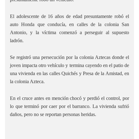
El adolescente de 16 años de edad presuntamente robó el
auto Honda que conducía, en calles de la colonia San
Antonio, y la víctima comenzó a perseguir al supuesto
ladrón.
Se registró una persecución por la colonia Aztecas donde el
joven impacta otro vehículo y termina cayendo en el patio de
una vivienda en las calles Quichés y Presa de la Amistad, en
la colonia Azteca.
En el cruce antes en mención chocó y perdió el control, por
lo que terminó por caer por el barranco. La vivienda sufrió
daños, pero no se reportan personas heridas.