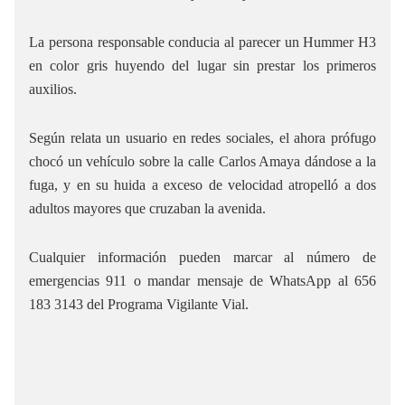
La persona responsable conducia al parecer un Hummer H3
en color gris huyendo del lugar sin prestar los primeros
auxilios.
Según relata un usuario en redes sociales, el ahora prófugo
chocó un vehículo sobre la calle Carlos Amaya dándose a la
fuga, y en su huida a exceso de velocidad atropelló a dos
adultos mayores que cruzaban la avenida.
Cualquier información pueden marcar al número de
emergencias 911 o mandar mensaje de WhatsApp al 656
183 3143 del Programa Vigilante Vial.