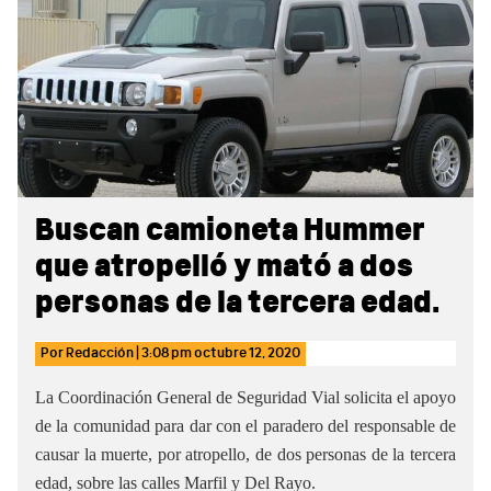
Sidebar
Buscan camioneta Hummer
que atropelló y mató a dos
personas de la tercera edad.
Por
Redacción
|
3:08 pm
octubre 12, 2020
La Coordinación General de Seguridad Vial solicita el apoyo
de la comunidad para dar con el paradero del responsable de
causar la muerte, por atropello, de dos personas de la tercera
edad, sobre las calles Marfil y Del Rayo.