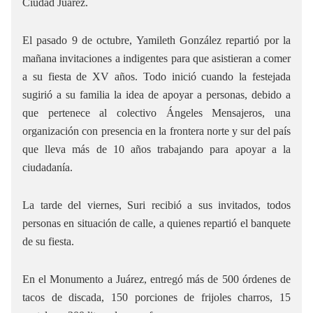
Ciudad Juárez.
El pasado 9 de octubre, Yamileth González repartió por la
mañana invitaciones a indigentes para que asistieran a comer
a su fiesta de XV años. Todo inició cuando la festejada
sugirió a su familia la idea de apoyar a personas, debido a
que pertenece al colectivo Ángeles Mensajeros, una
organización con presencia en la frontera norte y sur del país
que lleva más de 10 años trabajando para apoyar a la
ciudadanía.
La tarde del viernes, Suri recibió a sus invitados, todos
personas en situación de calle, a quienes repartió el banquete
de su fiesta.
En el Monumento a Juárez, entregó más de 500 órdenes de
tacos de discada, 150 porciones de frijoles charros, 15