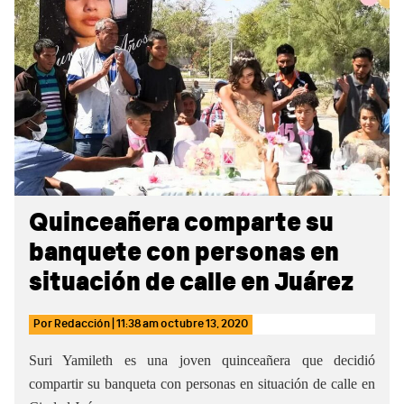
Sidebar
Quinceañera comparte su
banquete con personas en
situación de calle en Juárez
Por
Redacción
|
11:38 am
octubre 13, 2020
Suri Yamileth es una joven quinceañera que decidió
compartir su banqueta con personas en situación de calle en