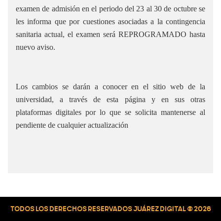
examen de admisión en el periodo del 23 al 30 de octubre se
les informa que por cuestiones asociadas a la contingencia
sanitaria actual, el examen será REPROGRAMADO hasta
nuevo aviso.
Los cambios se darán a conocer en el sitio web de la
universidad, a través de esta página y en sus otras
plataformas digitales por lo que se solicita mantenerse al
pendiente de cualquier actualización
TODOS LOS DERECHOS RESERVADOS JUÁREZ DIGITAL © 2026