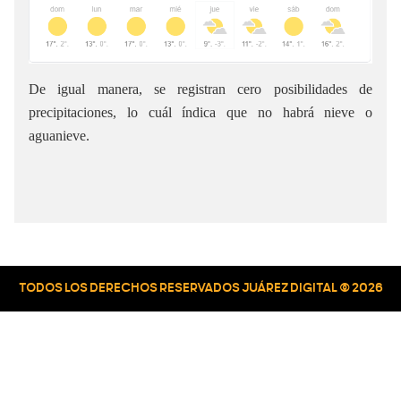
De igual manera, se registran cero posibilidades de
precipitaciones, lo cuál índica que no habrá nieve o
aguanieve.
TODOS LOS DERECHOS RESERVADOS JUÁREZ DIGITAL © 2026