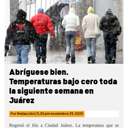
Sidebar
Abríguese bien.
Temperaturas bajo cero toda
la siguiente semana en
Juárez
Por
Redacción
|
5:30 pm
noviembre 29, 2020
Regresó el frío a Ciudad Juárez. La temperatura que se