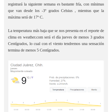
registrará la siguiente semana es bastante fría, con mínimas
que van desde los -3º grados Celsius , mientras que la
máxima será de 17º C.
La temperatura más baja que se nos presenta en el reporte de
clima en weather.com será el día jueves de menos 3 grados
Centígrados, lo cual con el viento tendremos una sensación
termina de menos 5 Centígrados.