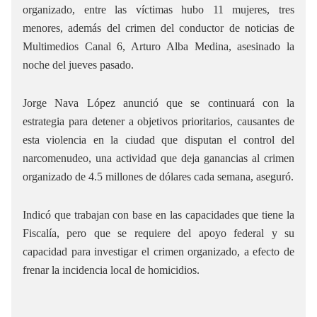
organizado, entre las víctimas hubo 11 mujeres, tres
menores, además del crimen del conductor de noticias de
Multimedios Canal 6, Arturo Alba Medina, asesinado la
noche del jueves pasado.
Jorge Nava López anunció que se continuará con la
estrategia para detener a objetivos prioritarios, causantes de
esta violencia en la ciudad que disputan el control del
narcomenudeo, una actividad que deja ganancias al crimen
organizado de 4.5 millones de dólares cada semana, aseguró.
Indicó que trabajan con base en las capacidades que tiene la
Fiscalía, pero que se requiere del apoyo federal y su
capacidad para investigar el crimen organizado, a efecto de
frenar la incidencia local de homicidios.