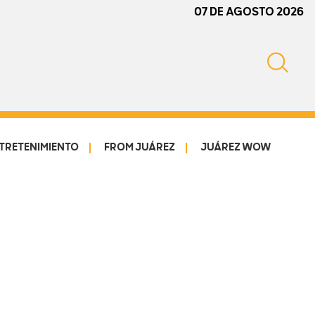
07 DE AGOSTO 2026
TRETENIMIENTO
FROM JUÁREZ
JUÁREZ WOW