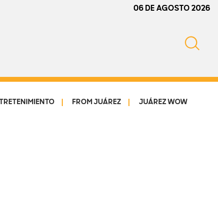
06 DE AGOSTO 2026
TRETENIMIENTO
FROM JUÁREZ
JUÁREZ WOW