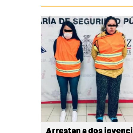
Arrestan a dos jovenci