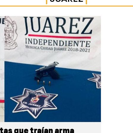
tas que traían arma