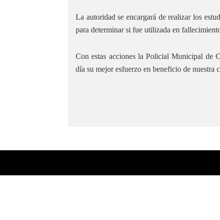
La autoridad se encargará de realizar los estu
para determinar si fue utilizada en fallecimient
Con estas acciones la Policial Municipal de 
día su mejor esfuerzo en beneficio de nuestra 