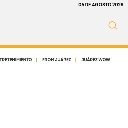
05 DE AGOSTO 2026
TRETENIMIENTO
FROM JUÁREZ
JUÁREZ WOW