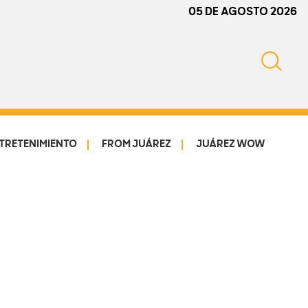
05 DE AGOSTO 2026
TRETENIMIENTO
FROM JUÁREZ
JUÁREZ WOW