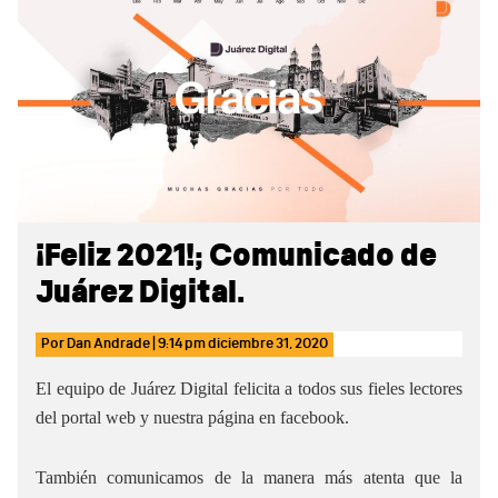
Sidebar
¡Feliz 2021!; Comunicado de
Juárez Digital.
Por
Dan Andrade
|
9:14 pm
diciembre 31, 2020
El equipo de Juárez Digital felicita a todos sus fieles lectores
del portal web y nuestra página en facebook.
También comunicamos de la manera más atenta que la