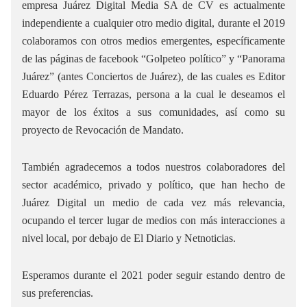
empresa Juárez Digital Media SA de CV es actualmente
independiente a cualquier otro medio digital, durante el 2019
colaboramos con otros medios emergentes, específicamente
de las páginas de facebook “Golpeteo político” y “Panorama
Juárez” (antes Conciertos de Juárez), de las cuales es Editor
Eduardo Pérez Terrazas, persona a la cual le deseamos el
mayor de los éxitos a sus comunidades, así como su
proyecto de Revocación de Mandato.
También agradecemos a todos nuestros colaboradores del
sector académico, privado y político, que han hecho de
Juárez Digital un medio de cada vez más relevancia,
ocupando el tercer lugar de medios con más interacciones a
nivel local, por debajo de El Diario y Netnoticias.
Esperamos durante el 2021 poder seguir estando dentro de
sus preferencias.