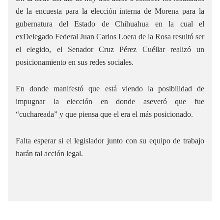
de la encuesta para la elección interna de Morena para la
gubernatura del Estado de Chihuahua en la cual el
exDelegado Federal Juan Carlos Loera de la Rosa resultó ser
el elegido, el Senador Cruz Pérez Cuéllar realizó un
posicionamiento en sus redes sociales.
En donde manifestó que está viendo la posibilidad de
impugnar la elección en donde aseveró que fue
“cuchareada” y que piensa que el era el más posicionado.
Falta esperar si el legislador junto con su equipo de trabajo
harán tal acción legal.