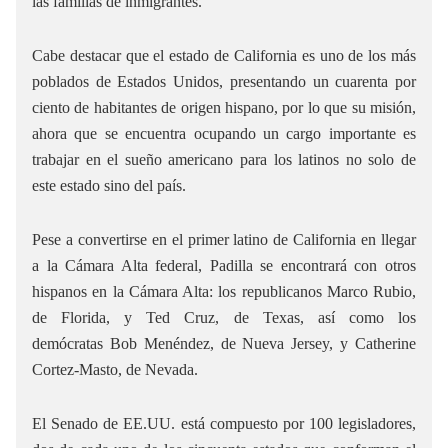
las familias de inmigrantes.
Cabe destacar que el estado de California es uno de los más
poblados de Estados Unidos, presentando un cuarenta por
ciento de habitantes de origen hispano, por lo que su misión,
ahora que se encuentra ocupando un cargo importante es
trabajar en el sueño americano para los latinos no solo de
este estado sino del país.
Pese a convertirse en el primer latino de California en llegar
a la Cámara Alta federal, Padilla se encontrará con otros
hispanos en la Cámara Alta: los republicanos Marco Rubio,
de Florida, y Ted Cruz, de Texas, así como los
demócratas Bob Menéndez, de Nueva Jersey, y Catherine
Cortez-Masto, de Nevada.
El Senado de EE.UU. está compuesto por 100 legisladores,