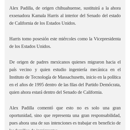
Alex Padilla, de origen chihuahuense, sustituirá a la ahora
exsenadora Kamala Harris al interior del Senado del estado
de California de los Estados Unidos.
Harris tomo posesión este miércoles como la Vicepresidenta
de los Estados Unidos.
De origen de padres mexicanos quienes migraron hacia el
país vecino y quien estudio ingeniería mecánica en el
Instituto de Tecnología de Massachusetts, inicio en la política
en el años de 1995 dentro de las filas del Partido Demócrata,
quien ahora estará dentro del Senado de California.
Alex Padilla comentó que esto no es solo una gran
oportunidad, sino que representa una gran responsabilidad,
pues ahora una de sus intenciones es trabajar en beneficio de