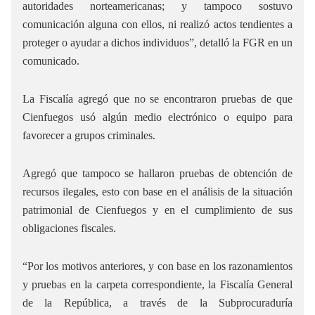
autoridades norteamericanas; y tampoco sostuvo
comunicación alguna con ellos, ni realizó actos tendientes a
proteger o ayudar a dichos individuos”, detalló la FGR en un
comunicado.
La Fiscalía agregó que no se encontraron pruebas de que
Cienfuegos usó algún medio electrónico o equipo para
favorecer a grupos criminales.
Agregó que tampoco se hallaron pruebas de obtención de
recursos ilegales, esto con base en el análisis de la situación
patrimonial de Cienfuegos y en el cumplimiento de sus
obligaciones fiscales.
“Por los motivos anteriores, y con base en los razonamientos
y pruebas en la carpeta correspondiente, la Fiscalía General
de la República, a través de la Subprocuraduría