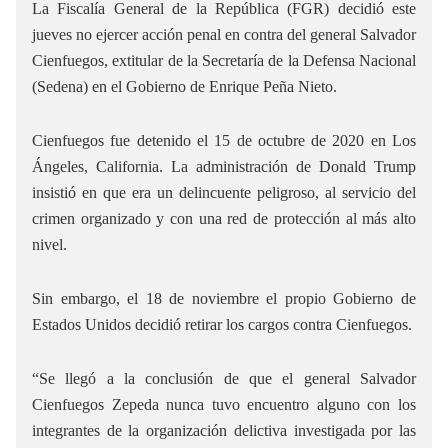
La Fiscalía General de la República (FGR) decidió este
jueves no ejercer acción penal en contra del general Salvador
Cienfuegos, extitular de la Secretaría de la Defensa Nacional
(Sedena) en el Gobierno de Enrique Peña Nieto.
Cienfuegos fue detenido el 15 de octubre de 2020 en Los
Ángeles, California. La administración de Donald Trump
insistió en que era un delincuente peligroso, al servicio del
crimen organizado y con una red de protección al más alto
nivel.
Sin embargo, el 18 de noviembre el propio Gobierno de
Estados Unidos decidió retirar los cargos contra Cienfuegos.
“Se llegó a la conclusión de que el general Salvador
Cienfuegos Zepeda nunca tuvo encuentro alguno con los
integrantes de la organización delictiva investigada por las