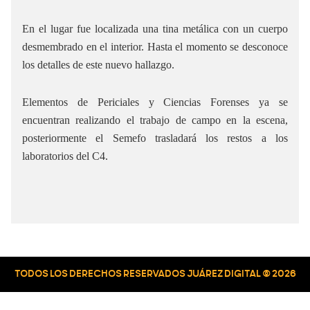
En el lugar fue localizada una tina metálica con un cuerpo
desmembrado en el interior. Hasta el momento se desconoce
los detalles de este nuevo hallazgo.
Elementos de Periciales y Ciencias Forenses ya se
encuentran realizando el trabajo de campo en la escena,
posteriormente el Semefo trasladará los restos a los
laboratorios del C4.
TODOS LOS DERECHOS RESERVADOS JUÁREZ DIGITAL © 2026