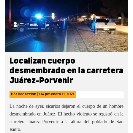
Sidebar
Localizan cuerpo
desmembrado en la carretera
Juárez-Porvenir
Por
Redacción
|
1:14 pm
enero 11, 2021
La noche de ayer, sicarios dejaron el cuerpo de un hombre
desmembrado en Juárez. El hecho violento se registró en la
carretera Juárez Porvenir a la altura del poblado de San
Isidro.