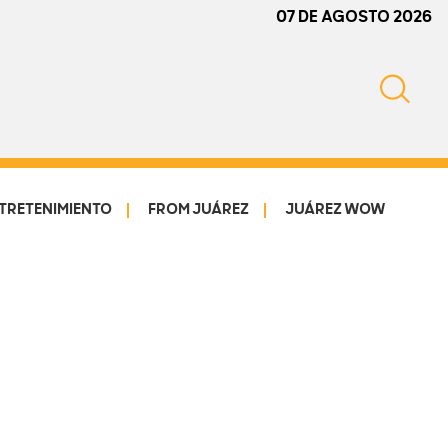
07 DE AGOSTO 2026
TRETENIMIENTO
FROM JUÁREZ
JUÁREZ WOW