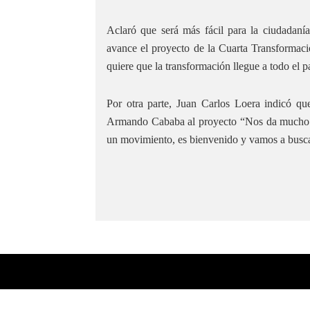
Aclaró que será más fácil para la ciudadaní
avance el proyecto de la Cuarta Transformaci
quiere que la transformación llegue a todo el p
Por otra parte, Juan Carlos Loera indicó qu
Armando Cababa al proyecto “Nos da mucho
un movimiento, es bienvenido y vamos a busca