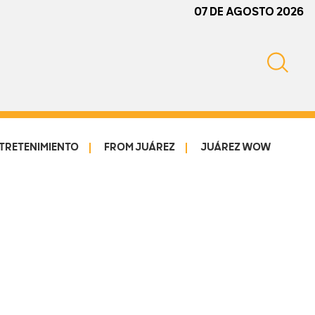
07 DE AGOSTO 2026
TRETENIMIENTO
FROM JUÁREZ
JUÁREZ WOW