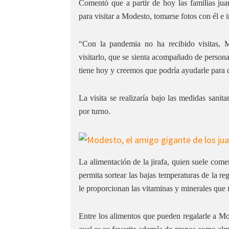
Comentó que a partir de hoy las familias jua
para visitar a Modesto, tomarse fotos con él e 
“Con la pandemia no ha recibido visitas, M
visitarlo, que se sienta acompañado de persona
tiene hoy y creemos que podría ayudarle para q
La visita se realizaría bajo las medidas sanita
por turno.
La alimentación de la jirafa, quien suele come
permita sortear las bajas temperaturas de la re
le proporcionan las vitaminas y minerales que 
Entre los alimentos que pueden regalarle a Mo