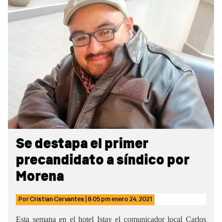
Sidebar
Se destapa el primer
precandidato a síndico por
Morena
Por
Cristian Cervantes
|
8:05 pm
enero 24, 2021
Esta semana en el hotel Istay el comunicador local Carlos