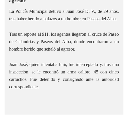
agresor
La Policía Municipal detuvo a Juan José D. V., de 29 años,
tras haber herido a balazos a un hombre en Paseos del Alba.
Tras un reporte al 911, los agentes llegaron al cruce de Paseo
de Calandrias y Paseos del Alba, donde encontraron a un
hombre herido que señaló al agresor.
Juan José, quien intentaba huir, fue interceptado y, tras una
inspección, se le encontró un arma calibre .45 con cinco
cartuchos. Fue detenido y consignado ante la autoridad
correspondiente.