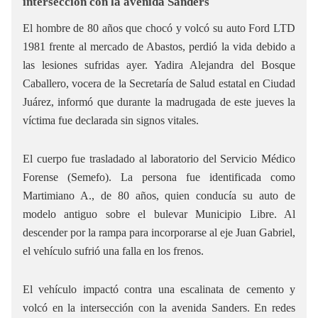
intersección con la avenida Sanders
El hombre de 80 años que chocó y volcó su auto Ford LTD
1981 frente al mercado de Abastos, perdió la vida debido a
las lesiones sufridas ayer. Yadira Alejandra del Bosque
Caballero, vocera de la Secretaría de Salud estatal en Ciudad
Juárez, informó que durante la madrugada de este jueves la
víctima fue declarada sin signos vitales.
El cuerpo fue trasladado al laboratorio del Servicio Médico
Forense (Semefo). La persona fue identificada como
Martimiano A., de 80 años, quien conducía su auto de
modelo antiguo sobre el bulevar Municipio Libre. Al
descender por la rampa para incorporarse al eje Juan Gabriel,
el vehículo sufrió una falla en los frenos.
El vehículo impactó contra una escalinata de cemento y
volcó en la intersección con la avenida Sanders. En redes