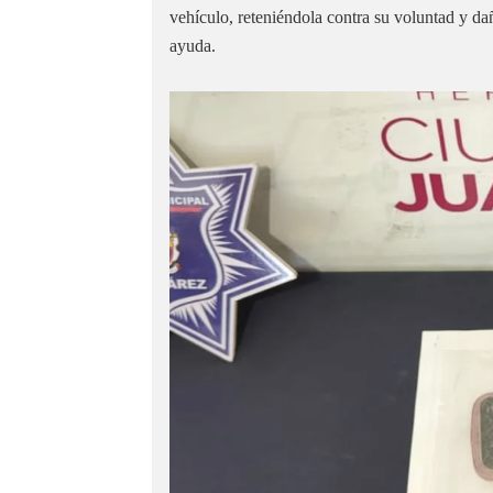
vehículo, reteniéndola contra su voluntad y dañ
ayuda.