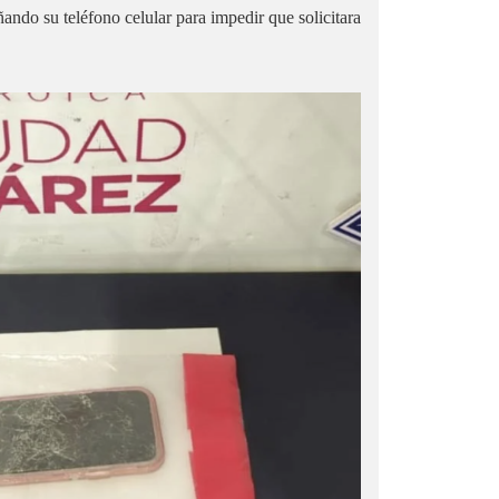
ando su teléfono celular para impedir que solicitara