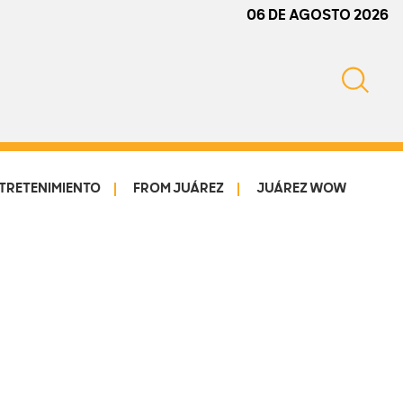
06 DE AGOSTO 2026
TRETENIMIENTO
FROM JUÁREZ
JUÁREZ WOW