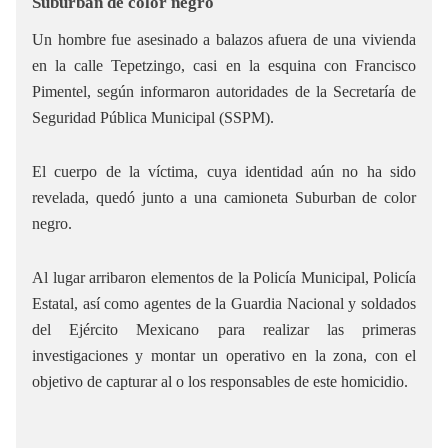
Suburban de color negro
Un hombre fue asesinado a balazos afuera de una vivienda
en la calle Tepetzingo, casi en la esquina con Francisco
Pimentel, según informaron autoridades de la Secretaría de
Seguridad Pública Municipal (SSPM).
El cuerpo de la víctima, cuya identidad aún no ha sido
revelada, quedó junto a una camioneta Suburban de color
negro.
Al
lugar arribaron elementos de la Policía Municipal, Policía
Estatal, así como agentes de la Guardia Nacional y soldados
del Ejército Mexicano para realizar las primeras
investigaciones y montar un operativo en la zona, con el
objetivo de capturar al o los responsables de este homicidio.