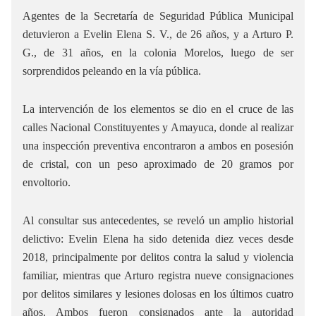
Agentes de la Secretaría de Seguridad Pública Municipal
detuvieron a Evelin Elena S. V., de 26 años, y a Arturo P.
G., de 31 años, en la colonia Morelos, luego de ser
sorprendidos peleando en la vía pública.
La intervención de los elementos se dio en el cruce de las
calles Nacional Constituyentes y Amayuca, donde al realizar
una inspección preventiva encontraron a ambos en posesión
de cristal, con un peso aproximado de 20
gramos por
envoltorio.
Al consultar sus antecedentes, se reveló un amplio historial
delictivo: Evelin Elena ha sido detenida diez veces desde
2018, principalmente por delitos contra la salud y violencia
familiar, mientras que Arturo registra nueve consignaciones
por delitos similares y lesiones dolosas en los últimos cuatro
años. Ambos fueron consignados ante la autoridad