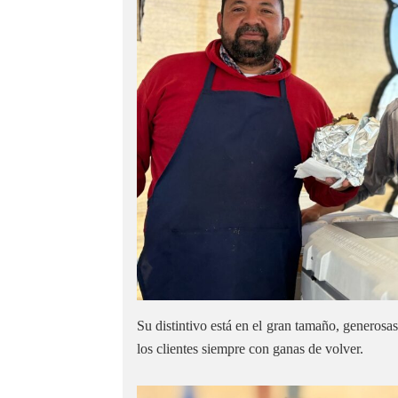
Su distintivo está en el gran tamaño, generosas
los clientes siempre con ganas de volver.