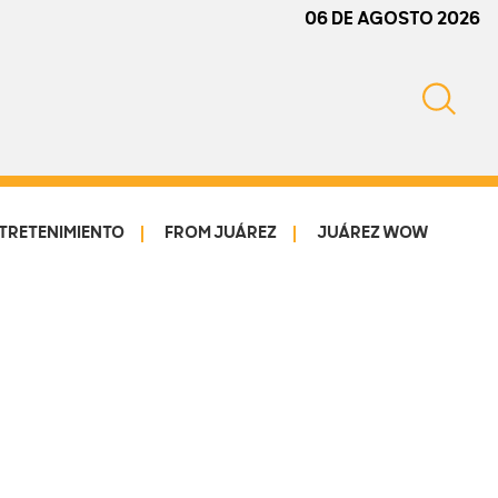
06 DE AGOSTO 2026
TRETENIMIENTO
FROM JUÁREZ
JUÁREZ WOW