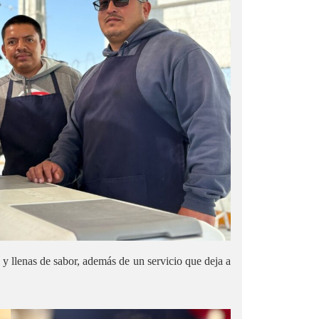
 y llenas de sabor, además de un servicio que deja a