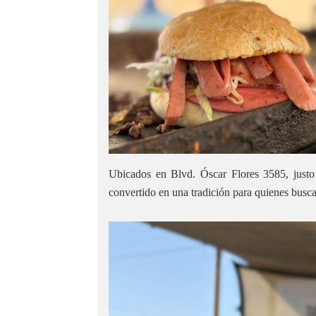
Ubicados en Blvd. Óscar Flores 3585, justo
convertido en una tradición para quienes busc