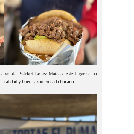
 atrás del S-Mart López Mateos, este lugar se ha
an calidad y buen sazón en cada bocado.