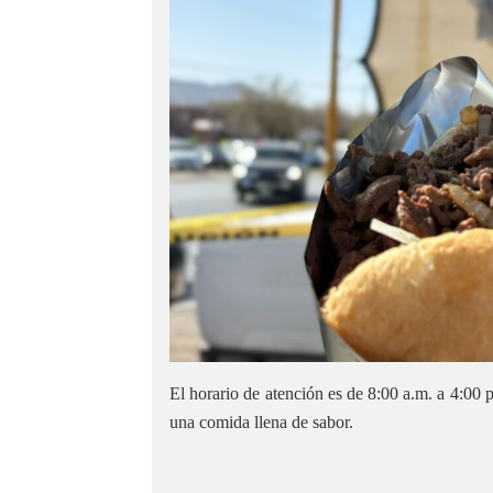
El horario de atención es de 8:00 a.m. a 4:00 
una comida llena de sabor.