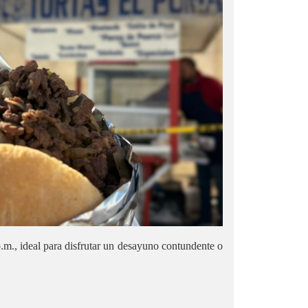
p.m., ideal para disfrutar un desayuno contundente o