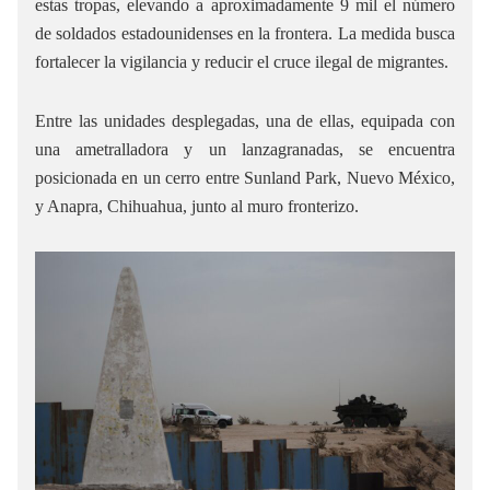
estas tropas, elevando a aproximadamente 9 mil el número
de soldados estadounidenses en la frontera. La medida busca
fortalecer la vigilancia y reducir el cruce ilegal de migrantes.
Entre las unidades desplegadas, una de ellas, equipada con
una ametralladora y un lanzagranadas, se encuentra
posicionada en un cerro entre Sunland Park, Nuevo México,
y Anapra, Chihuahua, junto al muro fronterizo.