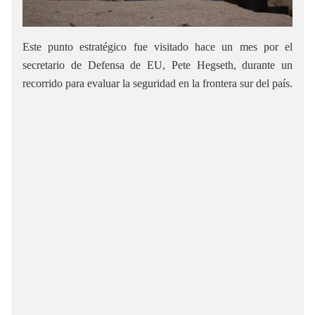
Este punto estratégico fue visitado hace un mes por el
secretario de Defensa de EU, Pete Hegseth, durante un
recorrido para evaluar la seguridad en la frontera sur del país.