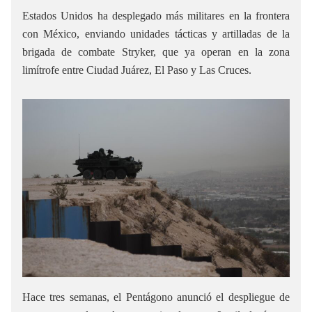
Estados Unidos ha desplegado más militares en la frontera
con México, enviando unidades tácticas y artilladas de la
brigada de combate Stryker, que ya operan en la zona
limítrofe entre Ciudad Juárez, El Paso y Las Cruces.
Hace tres semanas, el Pentágono anunció el despliegue de