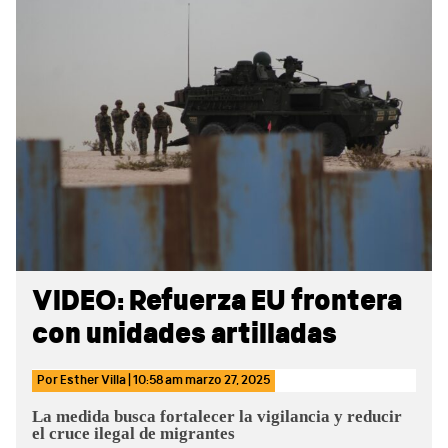
Sidebar
VIDEO: Refuerza EU frontera
con unidades artilladas
Por
Esther Villa
|
10:58 am
marzo 27, 2025
La medida busca fortalecer la vigilancia y reducir
el cruce ilegal de migrantes