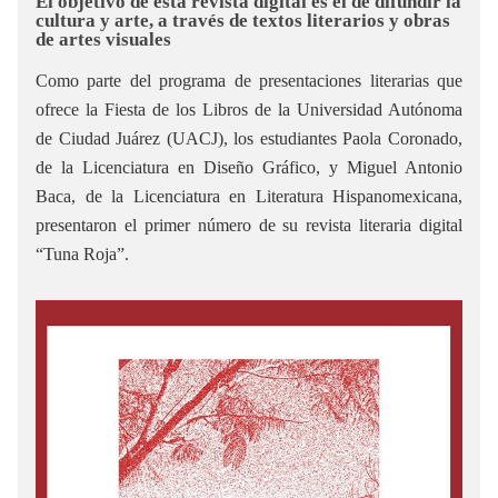
El objetivo de esta revista digital es el de difundir la
cultura y arte, a través de textos literarios y obras
de artes visuales
Como parte del programa de presentaciones literarias que
ofrece la Fiesta de los Libros de la Universidad Autónoma
de Ciudad Juárez (UACJ), los estudiantes Paola Coronado,
de la Licenciatura en Diseño Gráfico, y Miguel Antonio
Baca, de la Licenciatura en Literatura Hispanomexicana,
presentaron el primer número de su revista literaria digital
“Tuna Roja”.