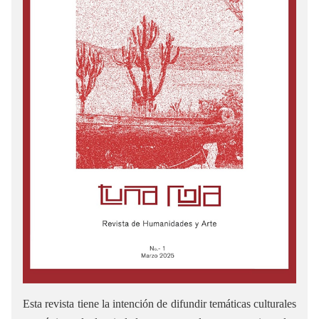
Esta revista tiene la intención de difundir temáticas culturales