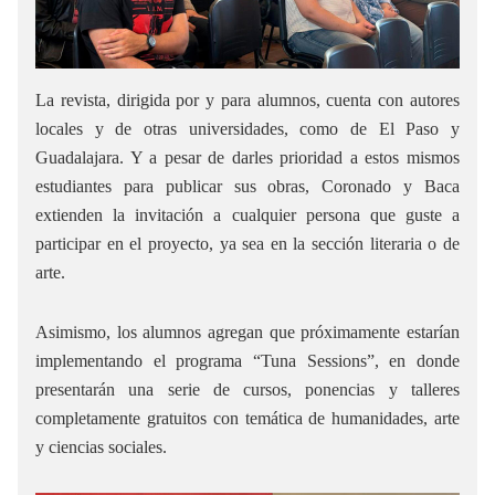
La revista, dirigida por y para alumnos, cuenta con autores
locales y de otras universidades, como de El Paso y
Guadalajara. Y a pesar de darles prioridad a estos mismos
estudiantes para publicar sus obras, Coronado y Baca
extienden la invitación a cualquier persona que guste a
participar en el proyecto, ya sea en la sección literaria o de
arte.
Asimismo, los alumnos agregan que próximamente estarían
implementando el programa “Tuna Sessions”, en donde
presentarán una serie de cursos, ponencias y talleres
completamente gratuitos con temática de humanidades, arte
y ciencias sociales.