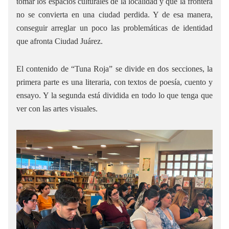
tomar los espacios culturales de la localidad y que la frontera
no se convierta en una ciudad perdida. Y de esa manera,
conseguir arreglar un poco las problemáticas de identidad
que afronta Ciudad Juárez.
El contenido de “Tuna Roja” se divide en dos secciones, la
primera parte es una literaria, con textos de poesía, cuento y
ensayo. Y la segunda está dividida en todo lo que tenga que
ver con las artes visuales.