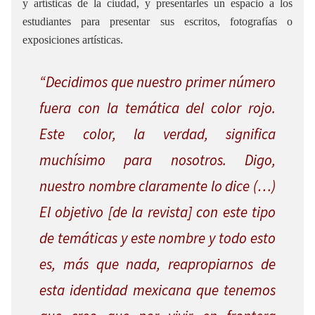
y artísticas de la ciudad, y presentarles un espacio a los
estudiantes para presentar sus escritos, fotografías o
exposiciones artísticas.
“Decidimos que nuestro primer número
fuera con la temática del color rojo.
Este color, la verdad, significa
muchísimo para nosotros. Digo,
nuestro nombre claramente lo dice (…)
El objetivo [de la revista] con este tipo
de temáticas y este nombre y todo esto
es, más que nada, reapropiarnos de
esta identidad mexicana que tenemos