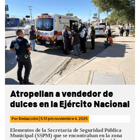
Sidebar
Atropellan a vendedor de
dulces en la Ejército Nacional
Por
Redacción
|
5:51 pm
noviembre 4, 2025
Elementos de la Secretaría de Seguridad Pública
Municipal (SSPM) que se encontraban en la zona