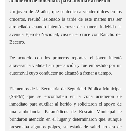
acudieron de inmediato para auxiliar al herido
Un joven de 22 años, que se dedica a vender dulces en los
cruceros, resultó lesionado la tarde de este martes tras ser
atropellado cuando intentó cruzar de manera indebida la
avenida Ejército Nacional, casi en el cruce con Rancho del
Becerro.
De acuerdo con los primeros reportes, el joven intentó
atravesar la vialidad sin precaución y fue embestido por un
automóvil cuyo conductor no alcanzó a frenar a tiempo.
Elementos de la Secretaría de Seguridad Pública Municipal
(SSPM) que se encontraban en la zona acudieron de
inmediato para auxiliar al herido y solicitaron el apoyo de
una ambulancia. Paramédicos de Rescate Municipal le
brindaron atención en el lugar y determinaron que, aunque
presentaba algunos golpes, su estado de salud no era de