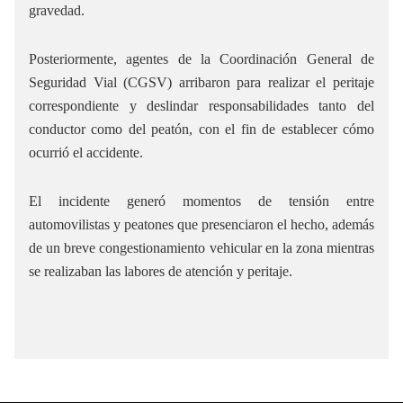
gravedad.
Posteriormente, agentes de la Coordinación General de
Seguridad Vial (CGSV) arribaron para realizar el peritaje
correspondiente y deslindar responsabilidades tanto del
conductor como del peatón, con el fin de establecer cómo
ocurrió el accidente.
El incidente generó momentos de tensión entre
automovilistas y peatones que presenciaron el hecho, además
de un breve congestionamiento vehicular en la zona mientras
se realizaban las labores de atención y peritaje.